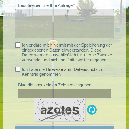
Beschreiben Sie Ihre Anfrage
Ich erkläre mich hiermit mit der Speicherung der
eingegebenen Daten einverstanden. Diese
Daten werden ausschließlich für interne Zwecke
verwendet und nicht an Dritte weiter gegeben.
Ich habe die
Hinweise zum Datenschutz
zur
Kenntnis genommen
Bitte die angezeigten Zeichen eingeben