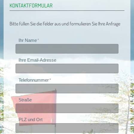
KONTAKTFORMULAR
Bitte füllen Sie die Felder aus und formulieren Sie Ihre Anfrage
Ihr Name
Ihre Email-Adresse
Telefonnummer
Straße
PLZ und Ort